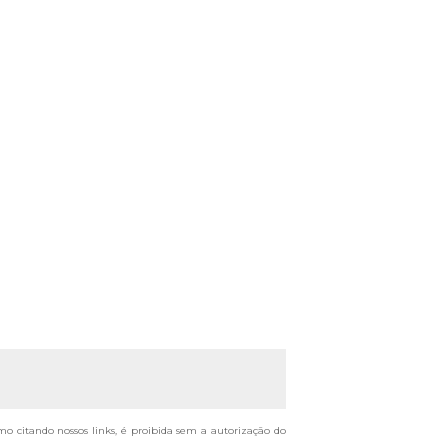
smo citando nossos links, é proibida sem a autorização do