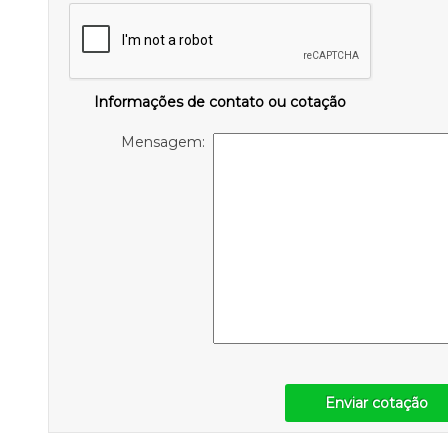
Informações de contato ou cotação
Mensagem:
Enviar cotação