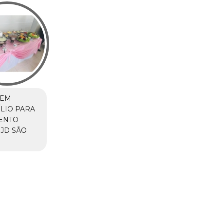
 EM
LIO PARA
ENTO
JD SÃO