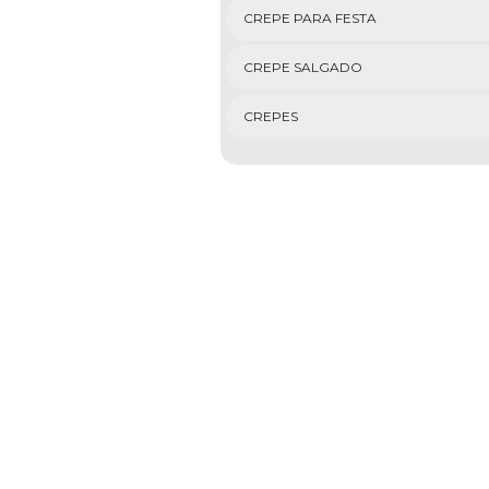
CREPE PARA FESTA
CREPE SALGADO
CREPES