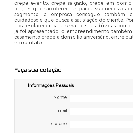
crepe evento, crepe salgado, crepe em domicíl
opções que são oferecidas para a sua necessidade
segmento, a empresa consegue também pr
cuidadoso e que busca a satisfação do cliente. Por
para esclarecer cada uma de suas dúvidas com n
já foi apresentado, o empreendimento também
casamento crepe a domicílio aniversário, entre ou
em contato.
Faça sua cotação
Informações Pessoais
Nome:
Email:
Telefone: