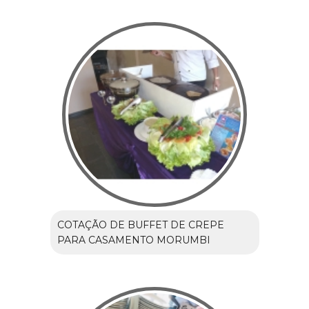
COTAÇÃO DE BUFFET DE CREPE
PARA CASAMENTO MORUMBI