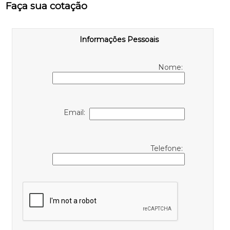
Faça sua cotação
Informações Pessoais
Nome:
Email:
Telefone: