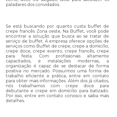
paladares dos convidados.
Se está buscando por quanto custa buffet de
crepe francês Zona oeste, Na Buffet, você pode
encontrar a solução que busca ao se tratar de
serviço de buffet. A empresa oferece opções de
serviços como Buffet de crepe, crepe a domicílio,
crepe doce, crepe evento, crepe francês, crepe
para festa. Com profissionais altamente
capacitados, e instalações modernas, a
organização é capaz de se destacar de forma
positiva no mercado. Possuímos uma forma de
trabalho eficiente e prática, entre em contato
para obter mais informações. Além dos já citados,
nós trabalhamos com crepe doce para
debutante e crepe em domicílio para batizado.
Por isso, entre em contato conosco e saiba mais
detalhes.