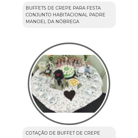
BUFFETS DE CREPE PARA FESTA
CONJUNTO HABITACIONAL PADRE
MANOEL DA NÓBREGA
COTAÇÃO DE BUFFET DE CREPE