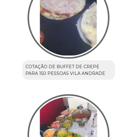
COTAÇÃO DE BUFFET DE CREPE
PARA 150 PESSOAS VILA ANDRADE