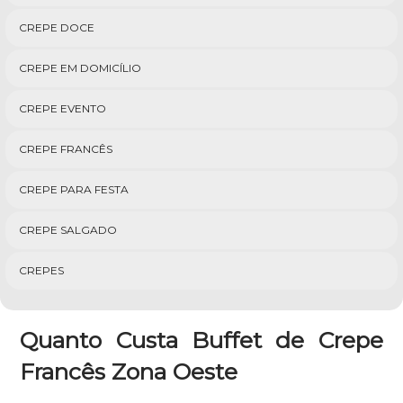
CREPE DOCE
CREPE EM DOMICÍLIO
CREPE EVENTO
CREPE FRANCÊS
CREPE PARA FESTA
CREPE SALGADO
CREPES
Quanto Custa Buffet de Crepe
Francês Zona Oeste