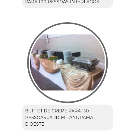
PARA 100 PESSOAS INTERLAGOS
BUFFET DE CREPE PARA 150
PESSOAS JARDIM PANORAMA
D'OESTE