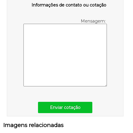
Informações de contato ou cotação
Mensagem:
Enviar cotação
Imagens relacionadas