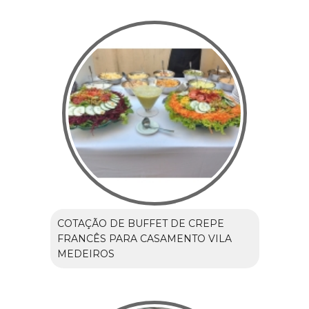
COTAÇÃO DE BUFFET DE CREPE
FRANCÊS PARA CASAMENTO VILA
MEDEIROS