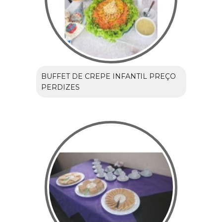
BUFFET DE CREPE INFANTIL PREÇO
PERDIZES