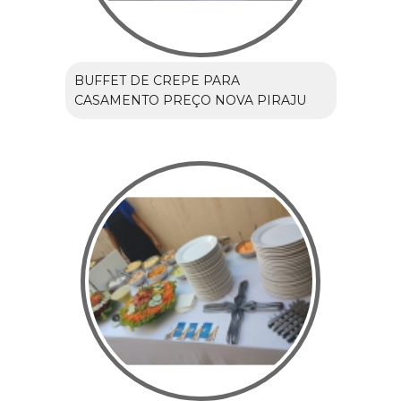
BUFFET DE CREPE PARA
CASAMENTO PREÇO NOVA PIRAJU