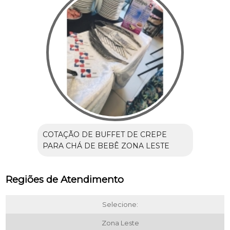
COTAÇÃO DE BUFFET DE CREPE
PARA CHÁ DE BEBÊ ZONA LESTE
Regiões de Atendimento
Selecione:
Zona Leste